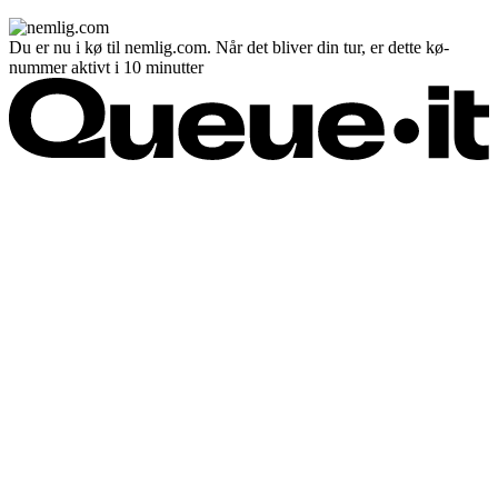
Du er nu i kø til nemlig.com. Når det bliver din tur, er dette kø-
nummer aktivt i 10 minutter