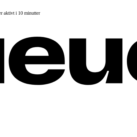
r aktivt i 10 minutter