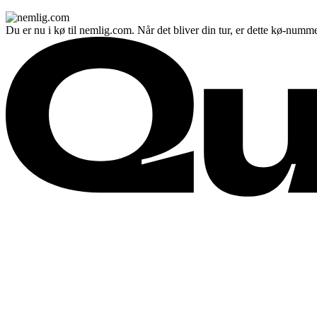
Du er nu i kø til nemlig.com. Når det bliver din tur, er dette kø-numme