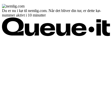
Du er nu i kø til nemlig.com. Når det bliver din tur, er dette kø-
nummer aktivt i 10 minutter