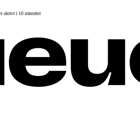
r aktivt i 10 minutter