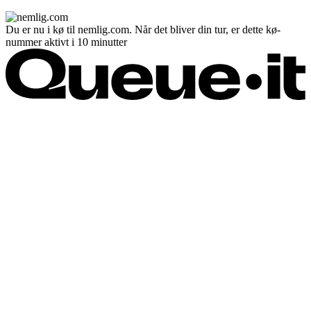
Du er nu i kø til nemlig.com. Når det bliver din tur, er dette kø-
nummer aktivt i 10 minutter