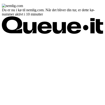
Du er nu i kø til nemlig.com. Når det bliver din tur, er dette kø-
nummer aktivt i 10 minutter