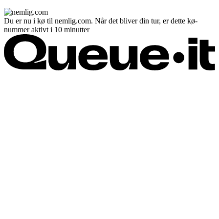
Du er nu i kø til nemlig.com. Når det bliver din tur, er dette kø-
nummer aktivt i 10 minutter