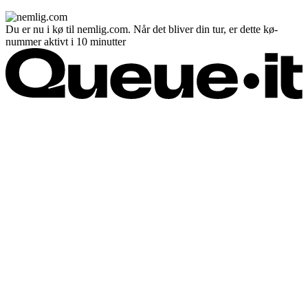
Du er nu i kø til nemlig.com. Når det bliver din tur, er dette kø-
nummer aktivt i 10 minutter