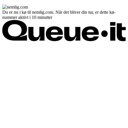
Du er nu i kø til nemlig.com. Når det bliver din tur, er dette kø-
nummer aktivt i 10 minutter