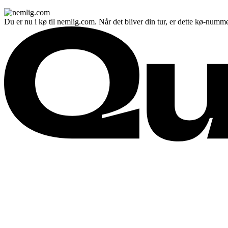
Du er nu i kø til nemlig.com. Når det bliver din tur, er dette kø-numme