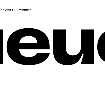
r aktivt i 10 minutter