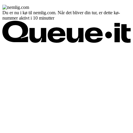
Du er nu i kø til nemlig.com. Når det bliver din tur, er dette kø-
nummer aktivt i 10 minutter