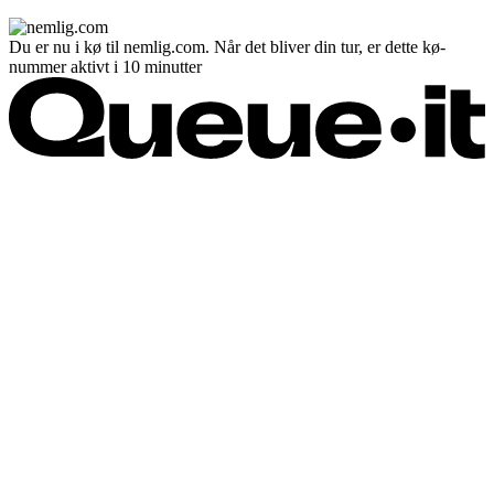
Du er nu i kø til nemlig.com. Når det bliver din tur, er dette kø-
nummer aktivt i 10 minutter