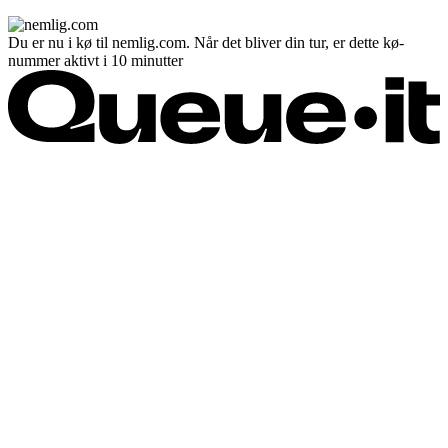
Du er nu i kø til nemlig.com. Når det bliver din tur, er dette kø-
nummer aktivt i 10 minutter