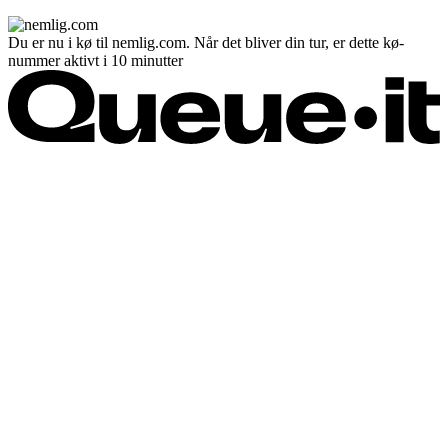
Du er nu i kø til nemlig.com. Når det bliver din tur, er dette kø-
nummer aktivt i 10 minutter