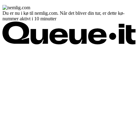
Du er nu i kø til nemlig.com. Når det bliver din tur, er dette kø-
nummer aktivt i 10 minutter