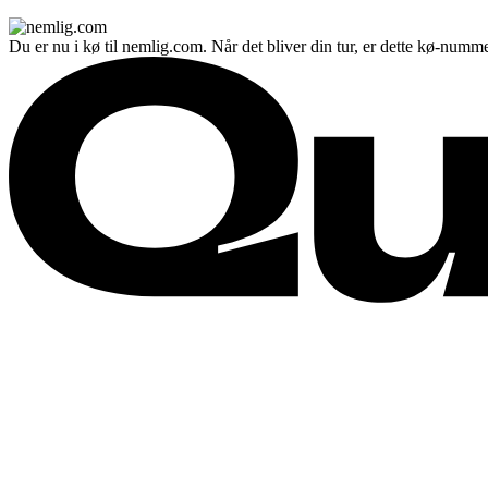
Du er nu i kø til nemlig.com. Når det bliver din tur, er dette kø-numme