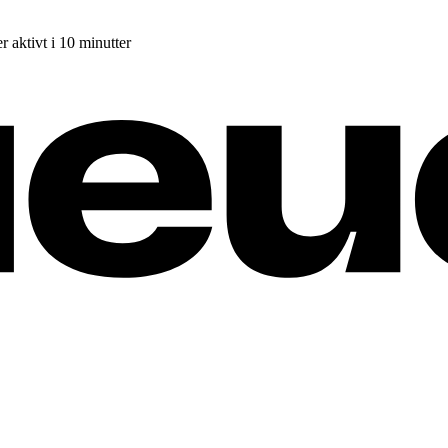
r aktivt i 10 minutter