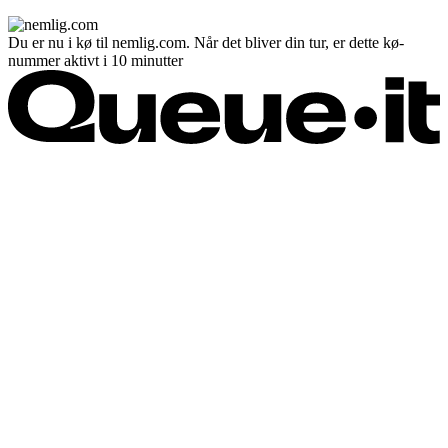
Du er nu i kø til nemlig.com. Når det bliver din tur, er dette kø-
nummer aktivt i 10 minutter