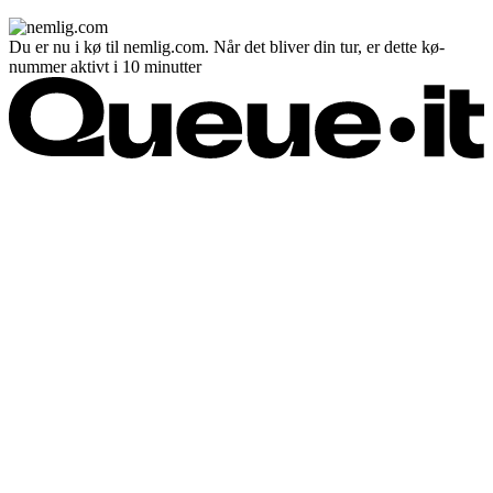
Du er nu i kø til nemlig.com. Når det bliver din tur, er dette kø-
nummer aktivt i 10 minutter