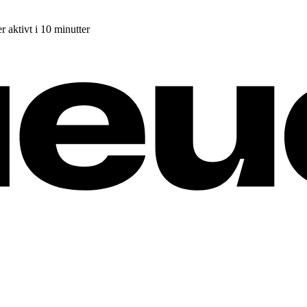
r aktivt i 10 minutter