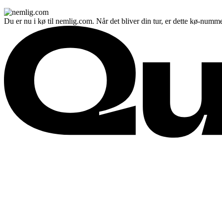
Du er nu i kø til nemlig.com. Når det bliver din tur, er dette kø-numme