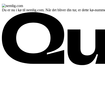
Du er nu i kø til nemlig.com. Når det bliver din tur, er dette kø-numme