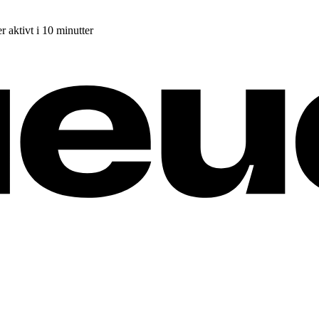
r aktivt i 10 minutter