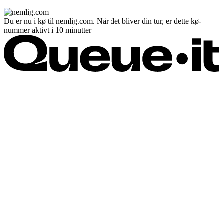
Du er nu i kø til nemlig.com. Når det bliver din tur, er dette kø-
nummer aktivt i 10 minutter