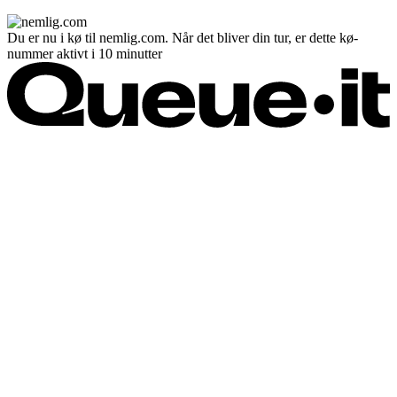
Du er nu i kø til nemlig.com. Når det bliver din tur, er dette kø-
nummer aktivt i 10 minutter