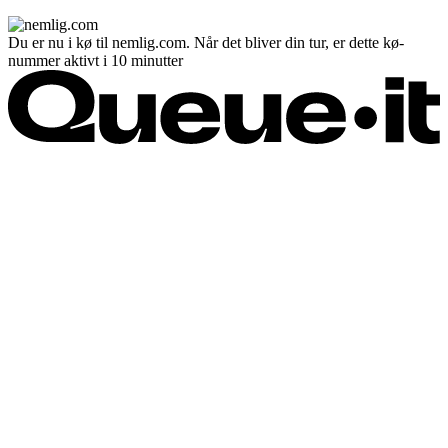
Du er nu i kø til nemlig.com. Når det bliver din tur, er dette kø-
nummer aktivt i 10 minutter