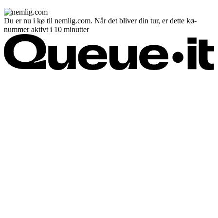
Du er nu i kø til nemlig.com. Når det bliver din tur, er dette kø-
nummer aktivt i 10 minutter