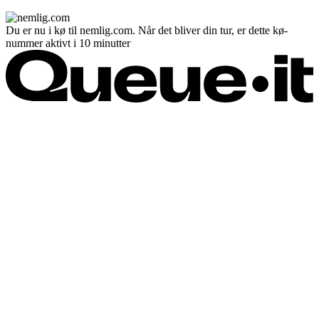
Du er nu i kø til nemlig.com. Når det bliver din tur, er dette kø-
nummer aktivt i 10 minutter