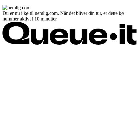
Du er nu i kø til nemlig.com. Når det bliver din tur, er dette kø-
nummer aktivt i 10 minutter