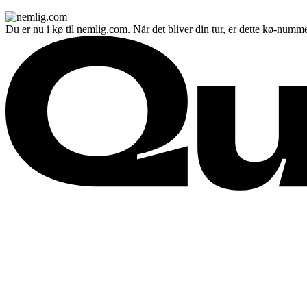
Du er nu i kø til nemlig.com. Når det bliver din tur, er dette kø-numme