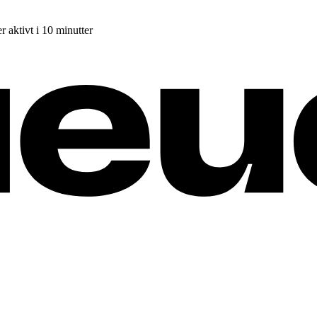
r aktivt i 10 minutter