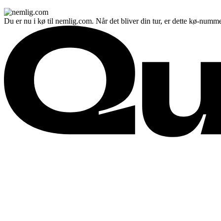
Du er nu i kø til nemlig.com. Når det bliver din tur, er dette kø-numme