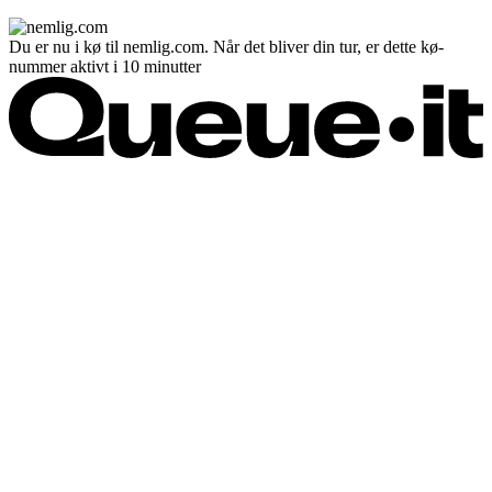
Du er nu i kø til nemlig.com. Når det bliver din tur, er dette kø-
nummer aktivt i 10 minutter