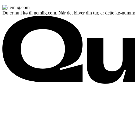
Du er nu i kø til nemlig.com. Når det bliver din tur, er dette kø-numme