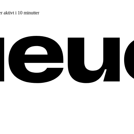
r aktivt i 10 minutter