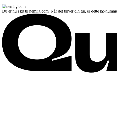
Du er nu i kø til nemlig.com. Når det bliver din tur, er dette kø-numme