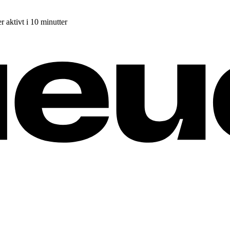
r aktivt i 10 minutter