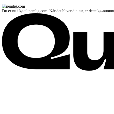
Du er nu i kø til nemlig.com. Når det bliver din tur, er dette kø-numme