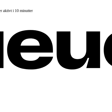
r aktivt i 10 minutter