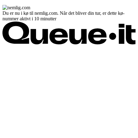
Du er nu i kø til nemlig.com. Når det bliver din tur, er dette kø-
nummer aktivt i 10 minutter