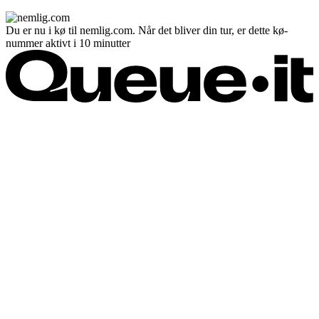
Du er nu i kø til nemlig.com. Når det bliver din tur, er dette kø-
nummer aktivt i 10 minutter