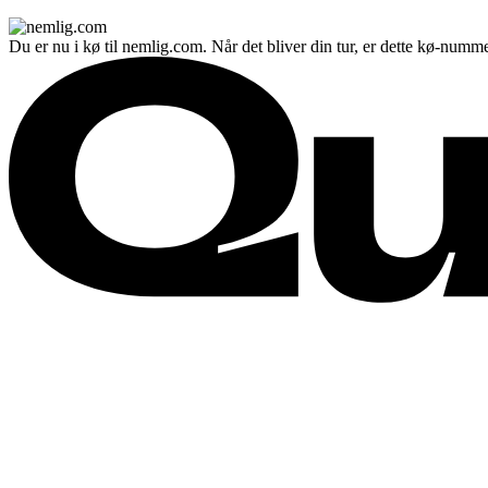
Du er nu i kø til nemlig.com. Når det bliver din tur, er dette kø-numme