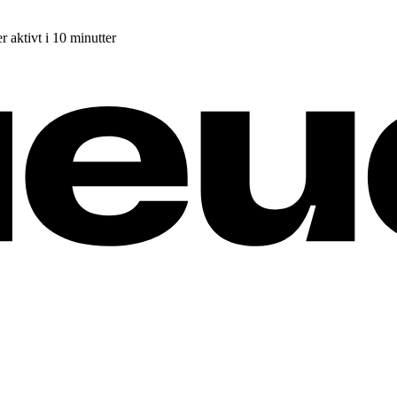
r aktivt i 10 minutter