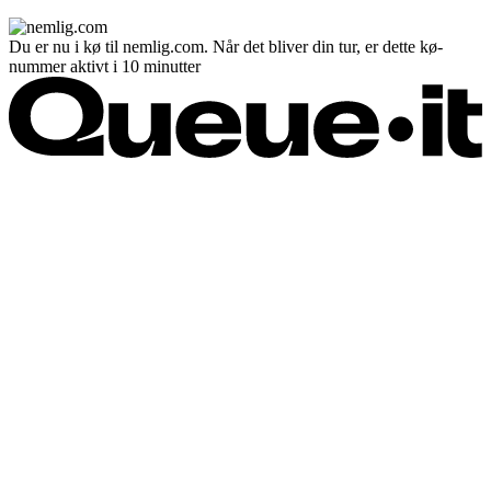
Du er nu i kø til nemlig.com. Når det bliver din tur, er dette kø-
nummer aktivt i 10 minutter