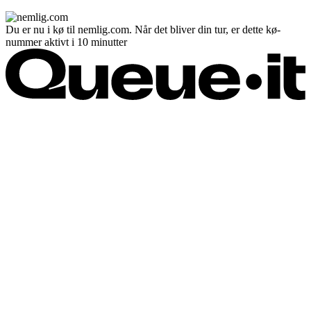
Du er nu i kø til nemlig.com. Når det bliver din tur, er dette kø-
nummer aktivt i 10 minutter