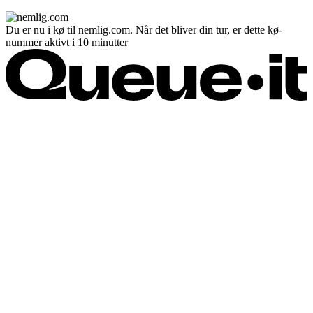
Du er nu i kø til nemlig.com. Når det bliver din tur, er dette kø-
nummer aktivt i 10 minutter