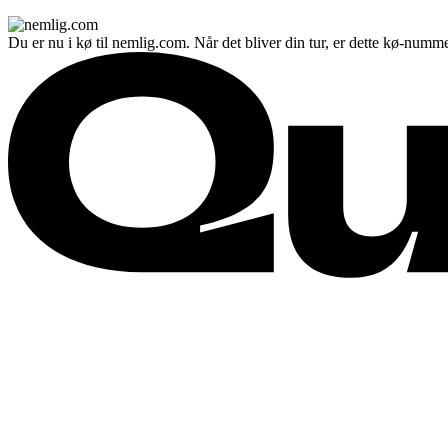
Du er nu i kø til nemlig.com. Når det bliver din tur, er dette kø-numme