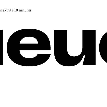
r aktivt i 10 minutter