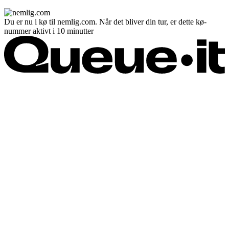
Du er nu i kø til nemlig.com. Når det bliver din tur, er dette kø-
nummer aktivt i 10 minutter