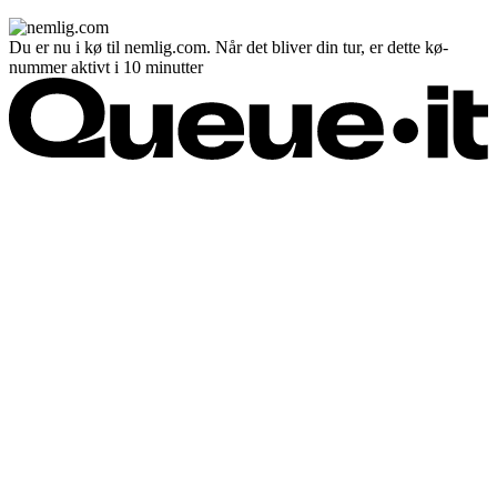
Du er nu i kø til nemlig.com. Når det bliver din tur, er dette kø-
nummer aktivt i 10 minutter