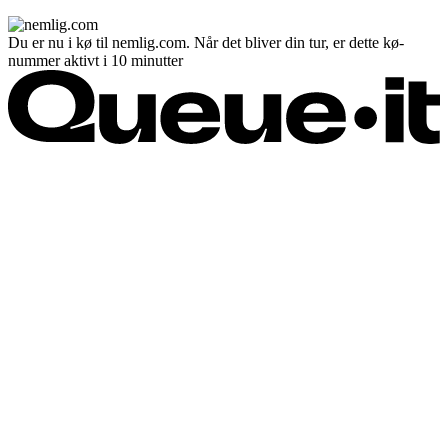
Du er nu i kø til nemlig.com. Når det bliver din tur, er dette kø-
nummer aktivt i 10 minutter