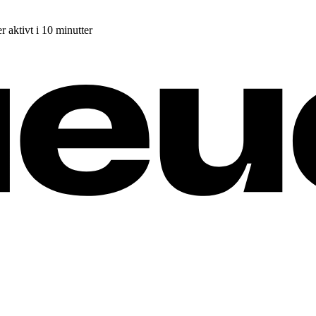
r aktivt i 10 minutter