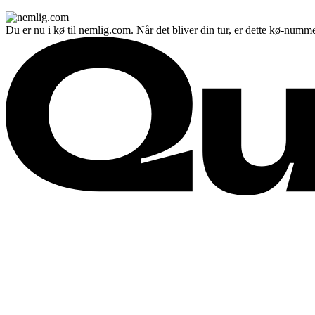
Du er nu i kø til nemlig.com. Når det bliver din tur, er dette kø-numme