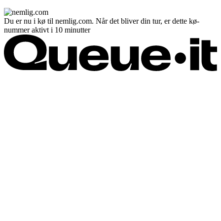
Du er nu i kø til nemlig.com. Når det bliver din tur, er dette kø-
nummer aktivt i 10 minutter