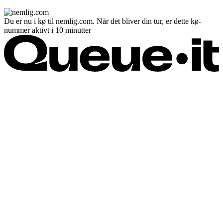
Du er nu i kø til nemlig.com. Når det bliver din tur, er dette kø-
nummer aktivt i 10 minutter