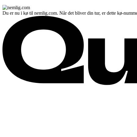
Du er nu i kø til nemlig.com. Når det bliver din tur, er dette kø-numme