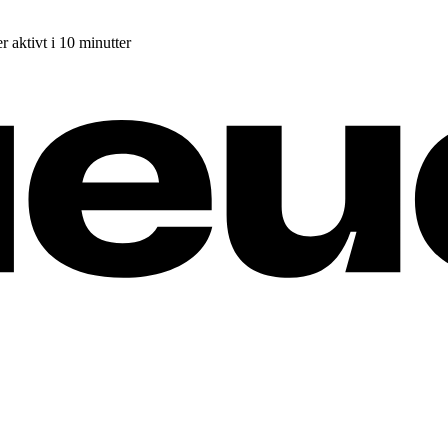
r aktivt i 10 minutter