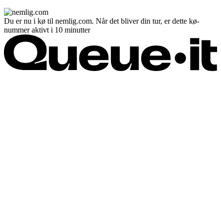
Du er nu i kø til nemlig.com. Når det bliver din tur, er dette kø-
nummer aktivt i 10 minutter