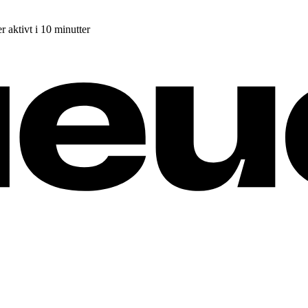
r aktivt i 10 minutter