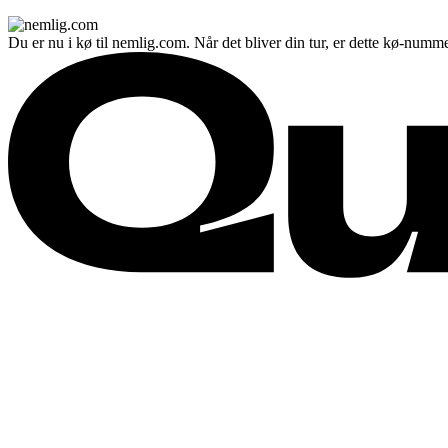
Du er nu i kø til nemlig.com. Når det bliver din tur, er dette kø-numme