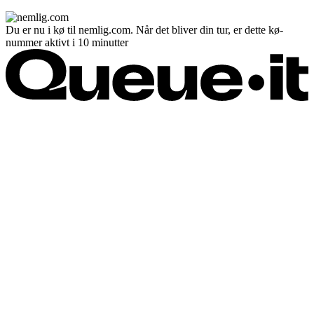
Du er nu i kø til nemlig.com. Når det bliver din tur, er dette kø-
nummer aktivt i 10 minutter