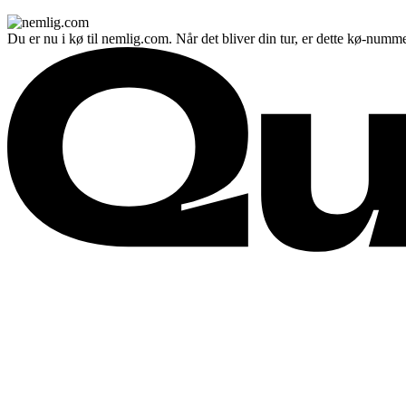
Du er nu i kø til nemlig.com. Når det bliver din tur, er dette kø-numme