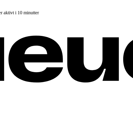
r aktivt i 10 minutter